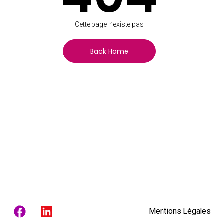
Cette page n’existe pas
Back Home
Mentions Légales