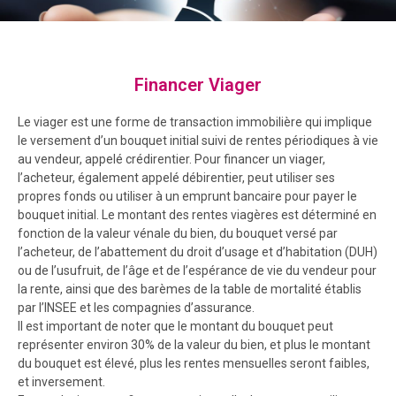
Financer Viager
Le viager est une forme de transaction immobilière qui implique
le versement d’un bouquet initial suivi de rentes périodiques à vie
au vendeur, appelé crédirentier. Pour financer un viager,
l’acheteur, également appelé débirentier, peut utiliser ses
propres fonds ou utiliser à un emprunt bancaire pour payer le
bouquet initial. Le montant des rentes viagères est déterminé en
fonction de la valeur vénale du bien, du bouquet versé par
l’acheteur, de l’abattement du droit d’usage et d’habitation (DUH)
ou de l’usufruit, de l’âge et de l’espérance de vie du vendeur pour
la rente, ainsi que des barèmes de la table de mortalité établis
par l’INSEE et les compagnies d’assurance.
Il est important de noter que le montant du bouquet peut
représenter environ 30% de la valeur du bien, et plus le montant
du bouquet est élevé, plus les rentes mensuelles seront faibles,
et inversement.