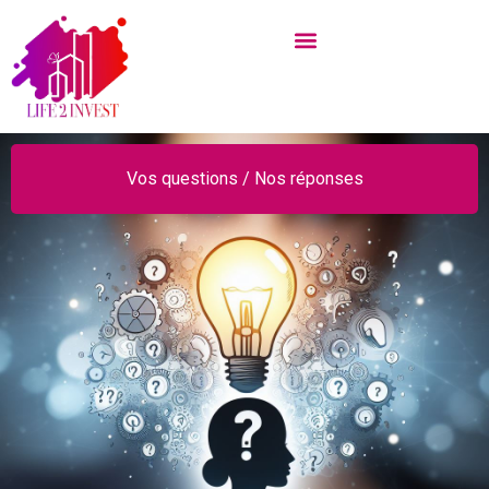
Vos questions / Nos réponses