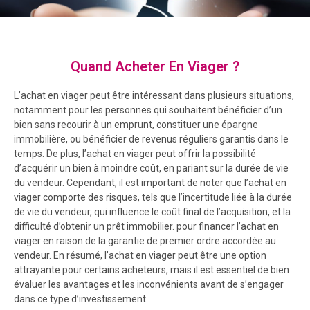
Quand Acheter En Viager ?
L’achat en viager peut être intéressant dans plusieurs situations,
notamment pour les personnes qui souhaitent bénéficier d’un
bien sans recourir à un emprunt, constituer une épargne
immobilière, ou bénéficier de revenus réguliers garantis dans le
temps. De plus, l’achat en viager peut offrir la possibilité
d’acquérir un bien à moindre coût, en pariant sur la durée de vie
du vendeur. Cependant, il est important de noter que l’achat en
viager comporte des risques, tels que l’incertitude liée à la durée
de vie du vendeur, qui influence le coût final de l’acquisition, et la
difficulté d’obtenir un prêt immobilier. pour financer l’achat en
viager en raison de la garantie de premier ordre accordée au
vendeur. En résumé, l’achat en viager peut être une option
attrayante pour certains acheteurs, mais il est essentiel de bien
évaluer les avantages et les inconvénients avant de s’engager
dans ce type d’investissement.