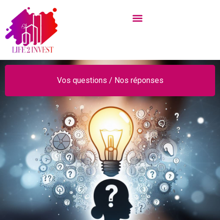
Vos questions / Nos réponses