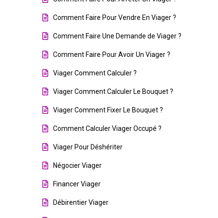
Comment Faire Pour Vendre En Viager ?
Comment Faire Une Demande de Viager ?
Comment Faire Pour Avoir Un Viager ?
Viager Comment Calculer ?
Viager Comment Calculer Le Bouquet ?
Viager Comment Fixer Le Bouquet ?
Comment Calculer Viager Occupé ?
Viager Pour Déshériter
Négocier Viager
Financer Viager
Débirentier Viager