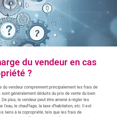
charge du vendeur en cas
priété ?
rge du vendeur comprennent principalement les frais de
is sont généralement déduits du prix de vente du bien
. De plus, le vendeur peut être amené à régler les
’eau, le chauffage, la taxe d’habitation, etc. Il est
 liens à la copropriété, tels que les frais de