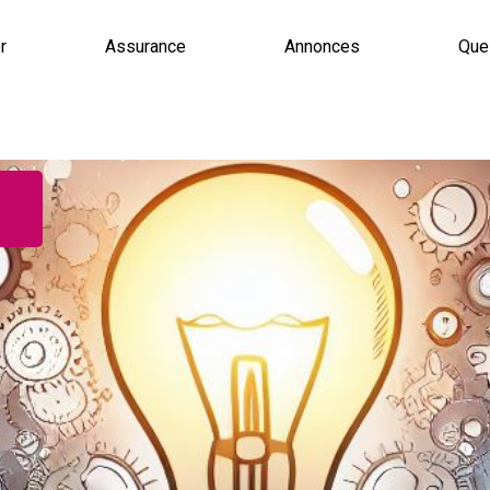
r
Assurance
Annonces
Que