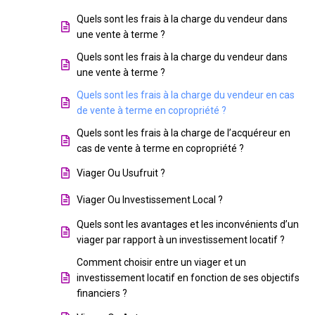
Quels sont les frais à la charge du vendeur dans
une vente à terme ?
Quels sont les frais à la charge du vendeur dans
une vente à terme ?
Quels sont les frais à la charge du vendeur en cas
de vente à terme en copropriété ?
Quels sont les frais à la charge de l’acquéreur en
cas de vente à terme en copropriété ?
Viager Ou Usufruit ?
Viager Ou Investissement Local ?
Quels sont les avantages et les inconvénients d’un
viager par rapport à un investissement locatif ?
Comment choisir entre un viager et un
investissement locatif en fonction de ses objectifs
financiers ?