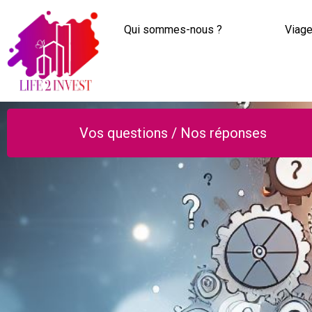
Qui sommes-nous ?
Viage
Vos questions / Nos réponses