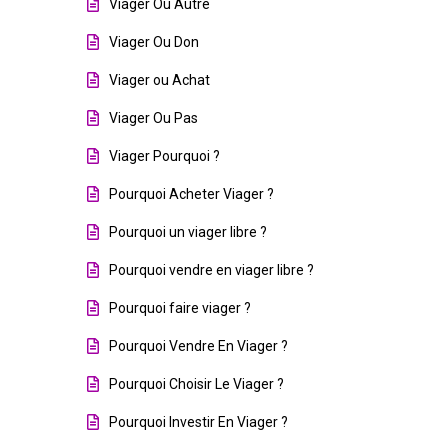
Viager Ou Autre
Viager Ou Don
Viager ou Achat
Viager Ou Pas
Viager Pourquoi ?
Pourquoi Acheter Viager ?
Pourquoi un viager libre ?
Pourquoi vendre en viager libre ?
Pourquoi faire viager ?
Pourquoi Vendre En Viager ?
Pourquoi Choisir Le Viager ?
Pourquoi Investir En Viager ?