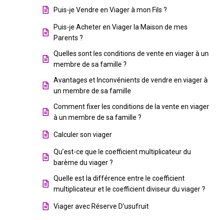
Puis-je Vendre en Viager à mon Fils ?
Puis-je Acheter en Viager la Maison de mes
Parents ?
Quelles sont les conditions de vente en viager à un
membre de sa famille ?
Avantages et Inconvénients de vendre en viager à
un membre de sa famille
Comment fixer les conditions de la vente en viager
à un membre de sa famille ?
Calculer son viager
Qu’est-ce que le coefficient multiplicateur du
barème du viager ?
Quelle est la différence entre le coefficient
multiplicateur et le coefficient diviseur du viager ?
Viager avec Réserve D’usufruit