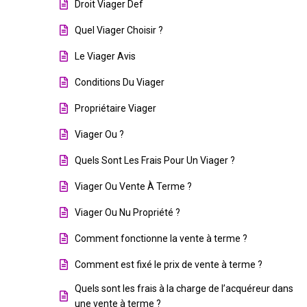
Droit Viager Def
Quel Viager Choisir ?
Le Viager Avis
Conditions Du Viager
Propriétaire Viager
Viager Ou ?
Quels Sont Les Frais Pour Un Viager ?
Viager Ou Vente À Terme ?
Viager Ou Nu Propriété ?
Comment fonctionne la vente à terme ?
Comment est fixé le prix de vente à terme ?
Quels sont les frais à la charge de l’acquéreur dans
une vente à terme ?