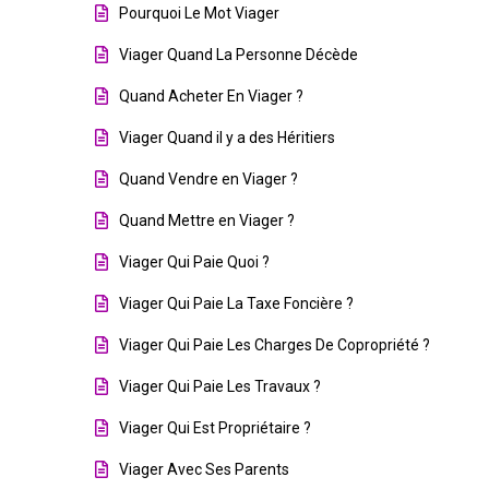
Pourquoi Le Mot Viager
Viager Quand La Personne Décède
Quand Acheter En Viager ?
Viager Quand il y a des Héritiers
Quand Vendre en Viager ?
Quand Mettre en Viager ?
Viager Qui Paie Quoi ?
Viager Qui Paie La Taxe Foncière ?
Viager Qui Paie Les Charges De Copropriété ?
Viager Qui Paie Les Travaux ?
Viager Qui Est Propriétaire ?
Viager Avec Ses Parents