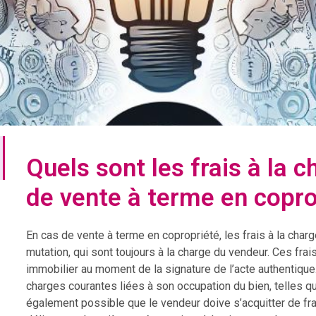
Quels sont les frais à la 
de vente à terme en copro
En cas de vente à terme en copropriété, les frais à la cha
mutation, qui sont toujours à la charge du vendeur. Ces fra
immobilier au moment de la signature de l’acte authentique
charges courantes liées à son occupation du bien, telles que l
également possible que le vendeur doive s’acquitter de frais